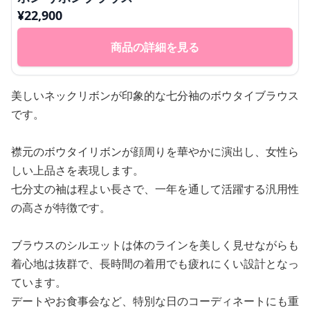
¥
22,900
商品の詳細を見る
美しいネックリボンが印象的な七分袖のボウタイブラウス
です。
襟元のボウタイリボンが顔周りを華やかに演出し、女性ら
しい上品さを表現します。
七分丈の袖は程よい長さで、一年を通して活躍する汎用性
の高さが特徴です。
ブラウスのシルエットは体のラインを美しく見せながらも
着心地は抜群で、長時間の着用でも疲れにくい設計となっ
ています。
デートやお食事会など、特別な日のコーディネートにも重