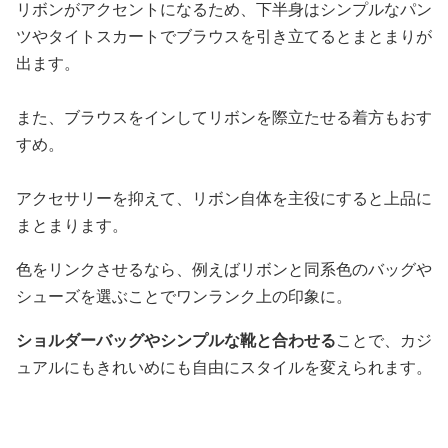
リボンがアクセントになるため、下半身はシンプルなパン
ツやタイトスカートでブラウスを引き立てるとまとまりが
出ます。
また、ブラウスをインしてリボンを際立たせる着方もおす
すめ。
アクセサリーを抑えて、リボン自体を主役にすると上品に
まとまります。
色をリンクさせるなら、例えばリボンと同系色のバッグや
シューズを選ぶことでワンランク上の印象に。
ショルダーバッグやシンプルな靴と合わせる
ことで、カジ
ュアルにもきれいめにも自由にスタイルを変えられます。