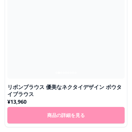
リボンブラウス 優美なネクタイデザイン ボウタ
イブラウス
¥
13,960
商品の詳細を見る