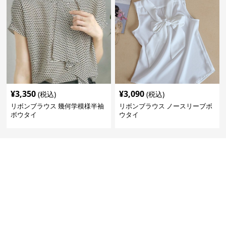
¥
3,350
¥
3,090
(税込)
(税込)
リボンブラウス 幾何学模様半袖
リボンブラウス ノースリーブボ
ボウタイ
ウタイ