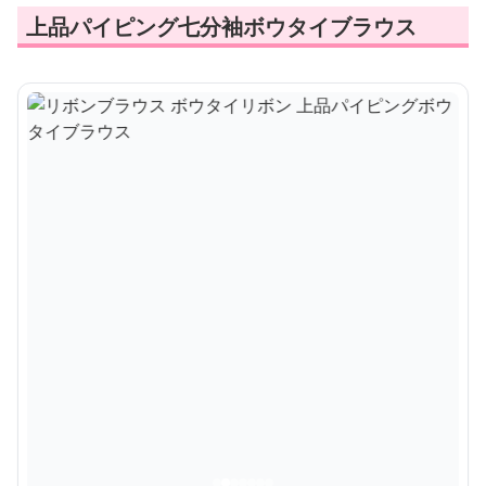
上品パイピング七分袖ボウタイブラウス