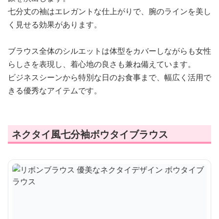
七分丈の袖はエレガントな仕上がりで、腕のラインを美し
く見せる効果があります。
ブラウス全体のシルエットは体型をカバーしながらも女性
らしさを表現し、着心地の良さも兼ね備えています。
ビジネスシーンから特別な日のお食事まで、幅広く活用で
きる優秀なアイテムです。
ネクタイ風七分袖ボウタイブラウス