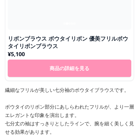
リボンブラウス ボウタイリボン 優美フリルボウ
タイリボンブラウス
¥
5,100
商品の詳細を見る
繊細なフリルが美しい七分袖のボウタイブラウスです。
ボウタイのリボン部分にあしらわれたフリルが、より一層
エレガントな印象を演出します。
七分丈の袖はすっきりとしたラインで、腕を細く美しく見
せる効果があります。