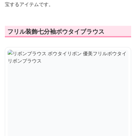
宝するアイテムです。
フリル装飾七分袖ボウタイブラウス