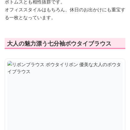
ボトムスとも相性抜群です。
オフィススタイルはもちろん、休日のお出かけにも重宝す
る一枚となっています。
大人の魅力漂う七分袖ボウタイブラウス