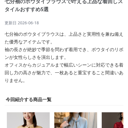
七分袖のボウタイブラウスで叶える上品な着回しス
タイルおすすめ5選
更新日
2026-06-18
七分袖のボウタイブラウスは、上品さと実用性を兼ね備え
た優秀なアイテムです。
袖の長さが絶妙で季節を問わず着用でき、ボウタイのリボ
ンが女性らしさを演出します。
オフィスからカジュアルまで幅広いシーンに対応できる着
回し力の高さが魅力で、一枚あると重宝すること間違いあ
りません。
今回紹介する商品一覧