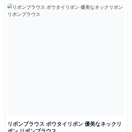
リボンブラウス ボウタイリボン 優美なネックリ
ボン リボンブラウス