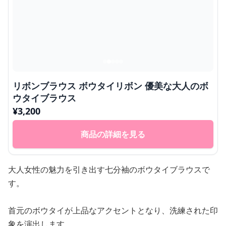
リボンブラウス ボウタイリボン 優美な大人のボ
ウタイブラウス
¥
3,200
商品の詳細を見る
大人女性の魅力を引き出す七分袖のボウタイブラウスで
す。
首元のボウタイが上品なアクセントとなり、洗練された印
象を演出します。