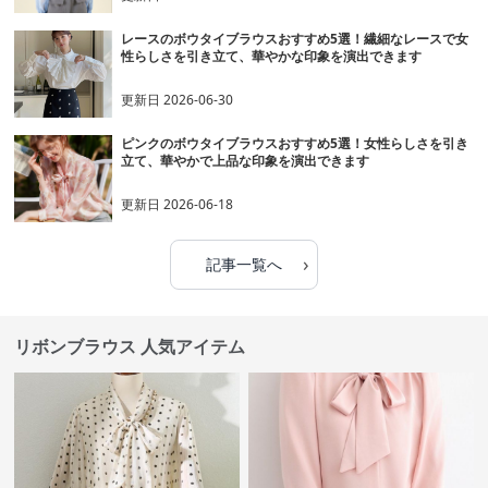
レースのボウタイブラウスおすすめ5選！繊細なレースで女
性らしさを引き立て、華やかな印象を演出できます
更新日
2026-06-30
ピンクのボウタイブラウスおすすめ5選！女性らしさを引き
立て、華やかで上品な印象を演出できます
更新日
2026-06-18
›
記事一覧へ
リボンブラウス 人気アイテム