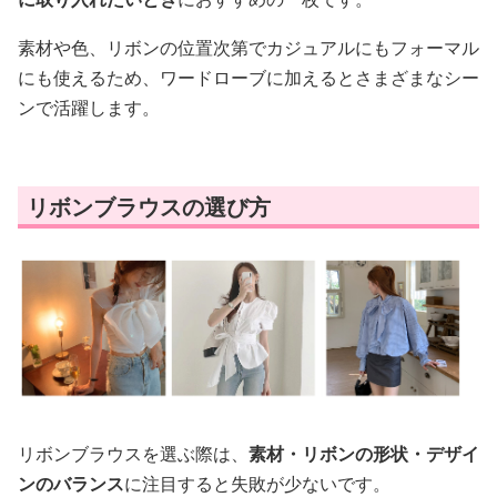
素材や色、リボンの位置次第でカジュアルにもフォーマル
にも使えるため、ワードローブに加えるとさまざまなシー
ンで活躍します。
リボンブラウスの選び方
リボンブラウスを選ぶ際は、
素材・リボンの形状・デザイ
ンのバランス
に注目すると失敗が少ないです。