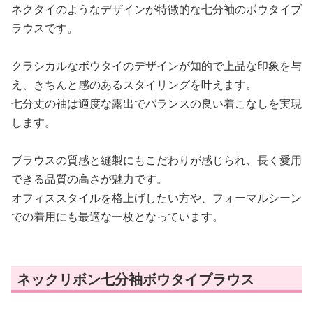
ネクタイのようなデザインが特徴的な七分袖のボウタイブ
ラウスです。
クラシカルなボウタイのデザインが知的で上品な印象を与
え、きちんと感のあるスタイリングを叶えます。
七分丈の袖は適度な露出でバランスの良い着こなしを実現
します。
ブラウスの質感と縫製にもこだわりが感じられ、長く愛用
できる品質の高さが魅力です。
オフィススタイルを格上げしたい方や、フォーマルシーン
での着用にも最適な一枚となっています。
ネックリボン七分袖ボウタイブラウス