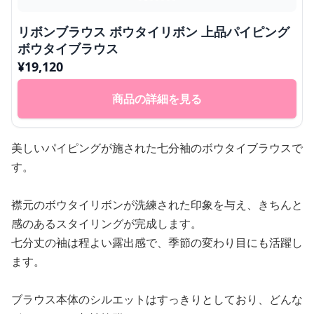
リボンブラウス ボウタイリボン 上品パイピング
ボウタイブラウス
¥
19,120
商品の詳細を見る
美しいパイピングが施された七分袖のボウタイブラウスで
す。
襟元のボウタイリボンが洗練された印象を与え、きちんと
感のあるスタイリングが完成します。
七分丈の袖は程よい露出感で、季節の変わり目にも活躍し
ます。
ブラウス本体のシルエットはすっきりとしており、どんな