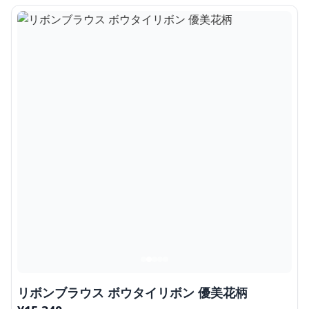
リボンブラウス ボウタイリボン 優美花柄