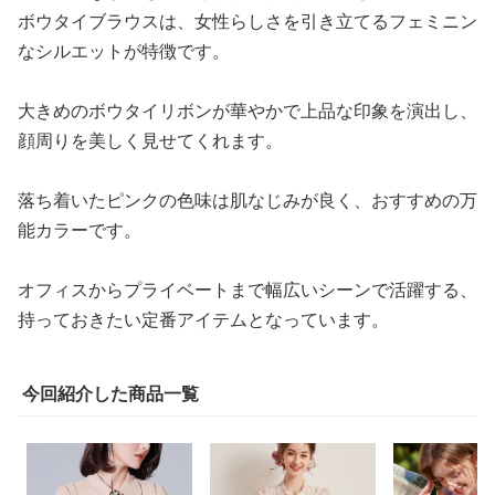
ボウタイブラウスは、女性らしさを引き立てるフェミニン
なシルエットが特徴です。
大きめのボウタイリボンが華やかで上品な印象を演出し、
顔周りを美しく見せてくれます。
落ち着いたピンクの色味は肌なじみが良く、おすすめの万
能カラーです。
オフィスからプライベートまで幅広いシーンで活躍する、
持っておきたい定番アイテムとなっています。
今回紹介した商品一覧