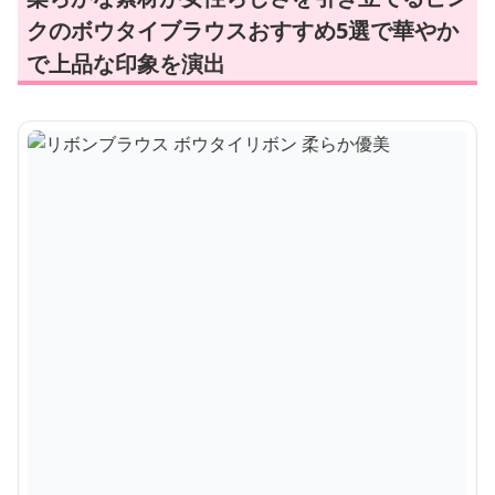
クのボウタイブラウスおすすめ5選で華やか
で上品な印象を演出