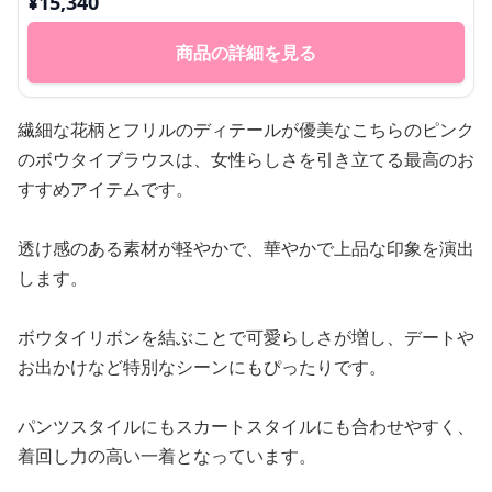
¥
15,340
商品の詳細を見る
繊細な花柄とフリルのディテールが優美なこちらのピンク
のボウタイブラウスは、女性らしさを引き立てる最高のお
すすめアイテムです。
透け感のある素材が軽やかで、華やかで上品な印象を演出
します。
ボウタイリボンを結ぶことで可愛らしさが増し、デートや
お出かけなど特別なシーンにもぴったりです。
パンツスタイルにもスカートスタイルにも合わせやすく、
着回し力の高い一着となっています。