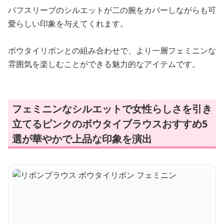
パフスリーブのシルエットが二の腕をカバーしながらも可
愛らしい印象を与えてくれます。
ボウタイリボンとの組み合わせで、より一層フェミニンな
雰囲気を楽しむことができる魅力的なアイテムです。
フェミニンなシルエットで女性らしさを引き
立てるピンクのボウタイブラウスおすすめ5
選が華やかで上品な印象を演出