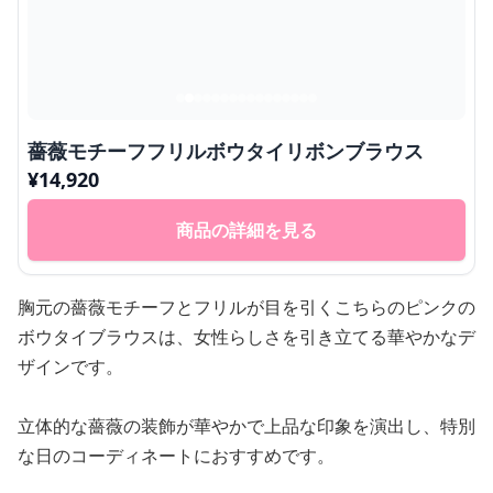
薔薇モチーフフリルボウタイリボンブラウス
¥
14,920
商品の詳細を見る
胸元の薔薇モチーフとフリルが目を引くこちらのピンクの
ボウタイブラウスは、女性らしさを引き立てる華やかなデ
ザインです。
立体的な薔薇の装飾が華やかで上品な印象を演出し、特別
な日のコーディネートにおすすめです。