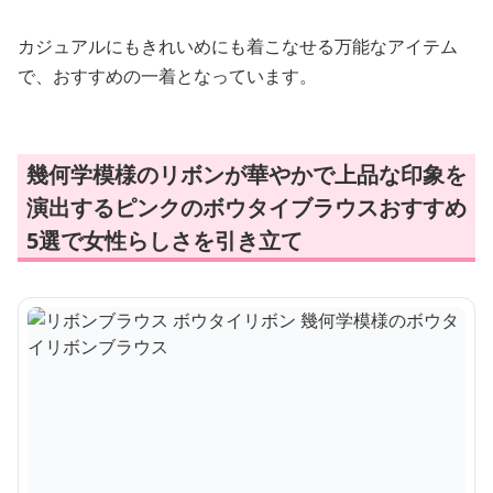
カジュアルにもきれいめにも着こなせる万能なアイテム
で、おすすめの一着となっています。
幾何学模様のリボンが華やかで上品な印象を
演出するピンクのボウタイブラウスおすすめ
5選で女性らしさを引き立て