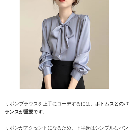
リボンブラウスを上手にコーデするには、
ボトムスとのバ
ランスが重要
です。
リボンがアクセントになるため、下半身はシンプルなパン