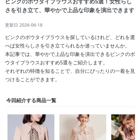
ピンクのボウタイブラウスおすすめ5選！女性らし
さを引き立て、華やかで上品な印象を演出できます
更新日
2026-06-18
ピンクのボウタイブラウスを探しているけれど、どれを選
べば女性らしさを引き立てられるか迷っていませんか。
本記事では、華やかで上品な印象を演出できるピンクのボ
ウタイブラウスおすすめ5選をご紹介します。
それぞれの特徴を知ることで、自分にぴったりの一着を見
つけることができます。
今回紹介する商品一覧