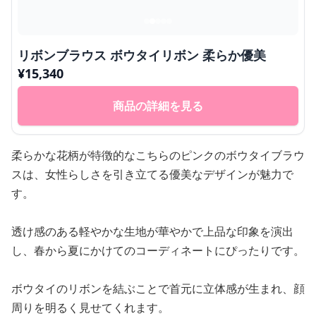
リボンブラウス ボウタイリボン 柔らか優美
¥
15,340
商品の詳細を見る
柔らかな花柄が特徴的なこちらのピンクのボウタイブラウ
スは、女性らしさを引き立てる優美なデザインが魅力で
す。
透け感のある軽やかな生地が華やかで上品な印象を演出
し、春から夏にかけてのコーディネートにぴったりです。
ボウタイのリボンを結ぶことで首元に立体感が生まれ、顔
周りを明るく見せてくれます。