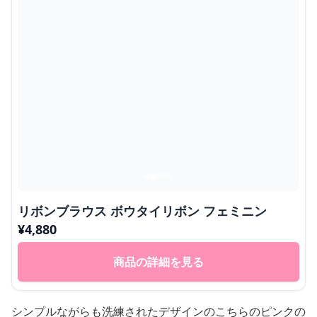
リボンブラウス ボウタイリボン フェミニン
¥
4,880
商品の詳細を見る
シンプルながらも洗練されたデザインのこちらのピンクの