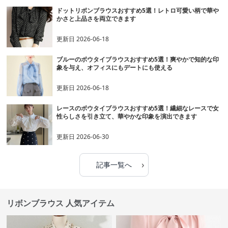
ドットリボンブラウスおすすめ5選！レトロ可愛い柄で華や
かさと上品さを両立できます
更新日
2026-06-18
ブルーのボウタイブラウスおすすめ5選！爽やかで知的な印
象を与え、オフィスにもデートにも使える
更新日
2026-06-18
レースのボウタイブラウスおすすめ5選！繊細なレースで女
性らしさを引き立て、華やかな印象を演出できます
更新日
2026-06-30
›
記事一覧へ
リボンブラウス 人気アイテム