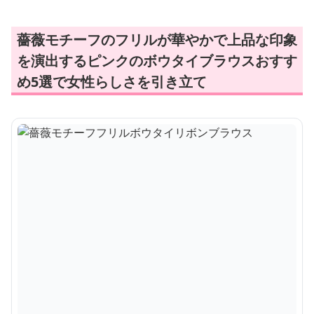
薔薇モチーフのフリルが華やかで上品な印象
を演出するピンクのボウタイブラウスおすす
め5選で女性らしさを引き立て