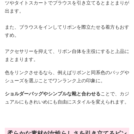
ツやタイトスカートでブラウスを引き立てるとまとまりが
出ます。
また、ブラウスをインしてリボンを際立たせる着方もおす
すめ。
アクセサリーを抑えて、リボン自体を主役にすると上品に
まとまります。
色をリンクさせるなら、例えばリボンと同系色のバッグや
シューズを選ぶことでワンランク上の印象に。
ショルダーバッグやシンプルな靴と合わせる
ことで、カジ
ュアルにもきれいめにも自由にスタイルを変えられます。
柔らかな素材が女性らしさを引き立てるピン