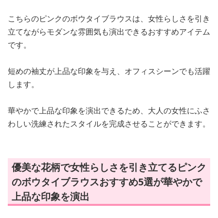
こちらのピンクのボウタイブラウスは、女性らしさを引き
立てながらモダンな雰囲気も演出できるおすすめアイテム
です。
短めの袖丈が上品な印象を与え、オフィスシーンでも活躍
します。
華やかで上品な印象を演出できるため、大人の女性にふさ
わしい洗練されたスタイルを完成させることができます。
優美な花柄で女性らしさを引き立てるピンク
のボウタイブラウスおすすめ5選が華やかで
上品な印象を演出