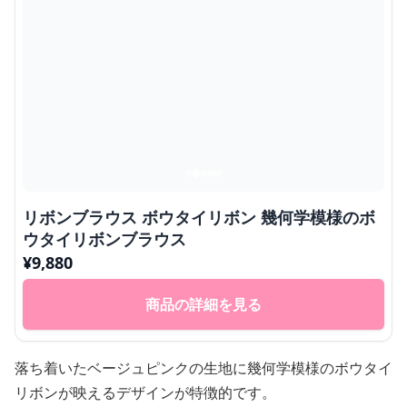
リボンブラウス ボウタイリボン 幾何学模様のボ
ウタイリボンブラウス
¥
9,880
商品の詳細を見る
落ち着いたベージュピンクの生地に幾何学模様のボウタイ
リボンが映えるデザインが特徴的です。