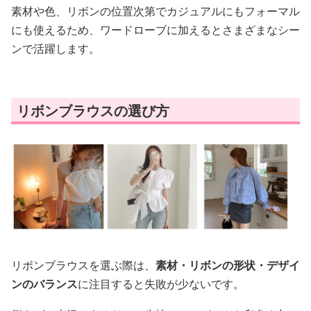
素材や色、リボンの位置次第でカジュアルにもフォーマル
にも使えるため、ワードローブに加えるとさまざまなシー
ンで活躍します。
リボンブラウスの選び方
リボンブラウスを選ぶ際は、
素材・リボンの形状・デザイ
ンのバランス
に注目すると失敗が少ないです。