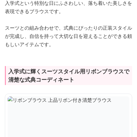
入学式という特別な日にふさわしい、落ち着いた美しさを
表現できるブラウスです。
スーツとの組み合わせで、式典にぴったりの正装スタイル
が完成し、自信を持って大切な日を迎えることができる頼
もしいアイテムです。
入学式に輝くスーツスタイル用リボンブラウスで
清楚な式典コーディネート