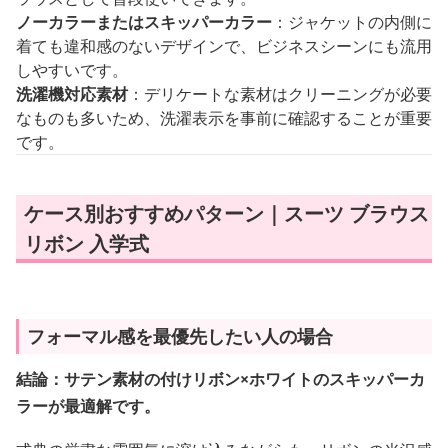
ノーカラーまたはスキッパーカラー
：ジャケットの内側に
着ても違和感のないデザインで、ビジネスシーンにも流用
しやすいです。
洗濯機対応素材
：デリケートな素材はクリーニングが必要
なものも多いため、洗濯表示を事前に確認することが重要
です。
ケース別おすすめパターン｜スーツ ブラウス
リボン 入学式
フォーマル感を最優先したい人の場合
結論：サテン素材の付けリボン×ホワイトのスキッパーカ
ラーが最適解です。