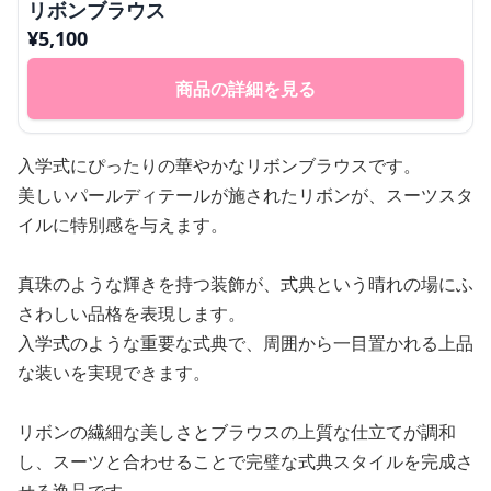
リボンブラウス
¥
5,100
商品の詳細を見る
入学式にぴったりの華やかなリボンブラウスです。
美しいパールディテールが施されたリボンが、スーツスタ
イルに特別感を与えます。
真珠のような輝きを持つ装飾が、式典という晴れの場にふ
さわしい品格を表現します。
入学式のような重要な式典で、周囲から一目置かれる上品
な装いを実現できます。
リボンの繊細な美しさとブラウスの上質な仕立てが調和
し、スーツと合わせることで完璧な式典スタイルを完成さ