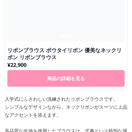
リボンブラウス ボウタイリボン 優美なネックリ
ボン リボンブラウス
¥
22,900
商品の詳細を見る
入学式にふさわしい洗練されたリボンブラウスです。
シンプルなデザインながら、ネックリボンがスーツに上品
なアクセントを添えます。
高品質な生地を使用したブラウスは、式典という特別な場