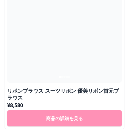
リボンブラウス スーツリボン 優美リボン首元ブ
ラウス
¥
8,580
商品の詳細を見る