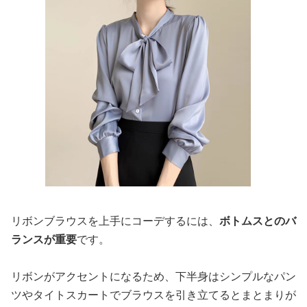
リボンブラウスを上手にコーデするには、
ボトムスとのバ
ランスが重要
です。
リボンがアクセントになるため、下半身はシンプルなパン
ツやタイトスカートでブラウスを引き立てるとまとまりが