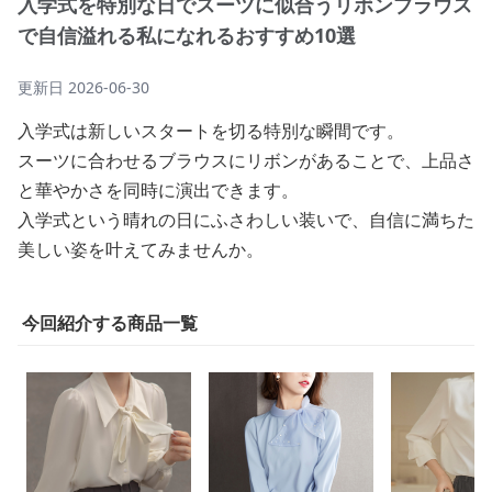
入学式を特別な日でスーツに似合うリボンブラウス
で自信溢れる私になれるおすすめ10選
更新日
2026-06-30
入学式は新しいスタートを切る特別な瞬間です。
スーツに合わせるブラウスにリボンがあることで、上品さ
と華やかさを同時に演出できます。
入学式という晴れの日にふさわしい装いで、自信に満ちた
美しい姿を叶えてみませんか。
今回紹介する商品一覧