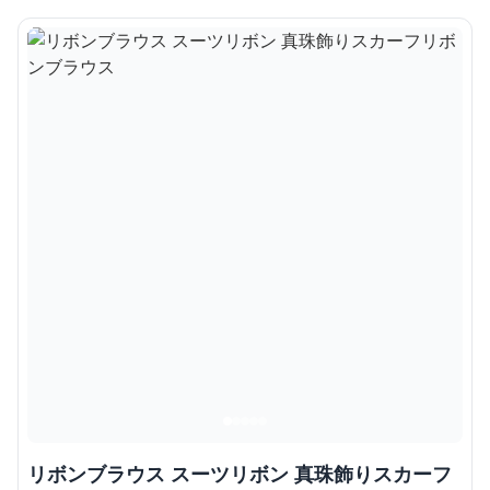
リボンブラウス スーツリボン 真珠飾りスカーフ