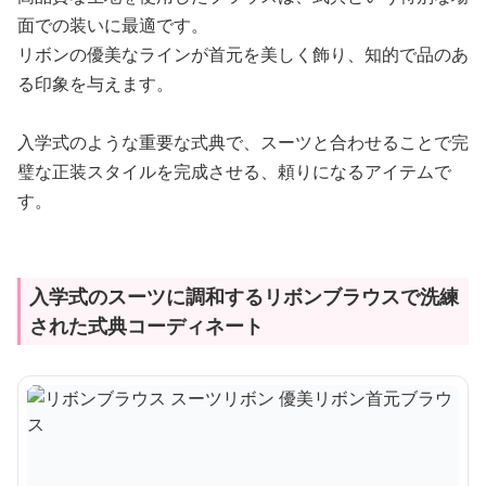
面での装いに最適です。
リボンの優美なラインが首元を美しく飾り、知的で品のあ
る印象を与えます。
入学式のような重要な式典で、スーツと合わせることで完
璧な正装スタイルを完成させる、頼りになるアイテムで
す。
入学式のスーツに調和するリボンブラウスで洗練
された式典コーディネート