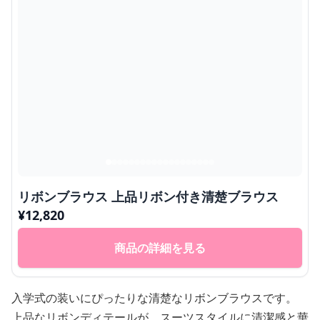
リボンブラウス 上品リボン付き清楚ブラウス
¥
12,820
商品の詳細を見る
入学式の装いにぴったりな清楚なリボンブラウスです。
上品なリボンディテールが、スーツスタイルに清潔感と華