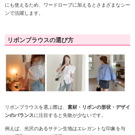
にも使えるため、ワードローブに加えるとさまざまなシー
ンで活躍します。
リボンブラウスの選び方
リボンブラウスを選ぶ際は、
素材・リボンの形状・デザイ
ンのバランス
に注目すると失敗が少ないです。
例えば、光沢のあるサテン生地はエレガントな印象を与