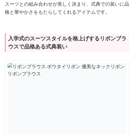
スーツとの組み合わせが美しく決まり、式典での装いに品
格と華やかさをもたらしてくれるアイテムです。
入学式のスーツスタイルを格上げするリボンブラ
ウスで品格ある式典装い