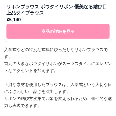
リボンブラウス ボウタイリボン 優美なる結び目
上品タイブラウス
¥
5,140
商品の詳細を見る
入学式などの特別な式典にぴったりなリボンブラウスで
す。
首元の大きなボウタイリボンがスーツスタイルにエレガン
トなアクセントを加えます。
上質な素材を使用したブラウスは、入学式という大切な日
にふさわしい上品さを演出します。
リボンの結び方次第で印象を変えられるため、個性的な魅
力も表現できます。