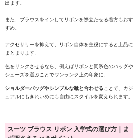
出ます。
また、ブラウスをインしてリボンを際立たせる着方もおす
すめ。
アクセサリーを抑えて、リボン自体を主役にすると上品に
まとまります。
色をリンクさせるなら、例えばリボンと同系色のバッグや
シューズを選ぶことでワンランク上の印象に。
ショルダーバッグやシンプルな靴と合わせる
ことで、カジ
ュアルにもきれいめにも自由にスタイルを変えられます。
スーツ ブラウス リボン 入学式の選び方｜ま