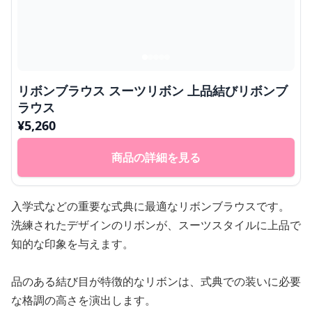
リボンブラウス スーツリボン 上品結びリボンブ
ラウス
¥
5,260
商品の詳細を見る
入学式などの重要な式典に最適なリボンブラウスです。
洗練されたデザインのリボンが、スーツスタイルに上品で
知的な印象を与えます。
品のある結び目が特徴的なリボンは、式典での装いに必要
な格調の高さを演出します。