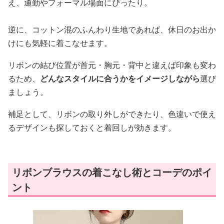
え、通勤やフォーマル場面にぴったり。
逆に、コットン混のふんわり生地であれば、休日のお出か
けにも気軽に着こなせます。
リボンの結び位置が首元・胸元・背中と違えば印象も変わ
るため、
どんなスタイルに合うかをイメージしながら
選び
ましょう。
補足として、リボンの取り外しができたり、色違いで使え
るデザインも探しておくと着回しが効きます。
リボンブラウスの着こなし術とコーデのポイ
ント