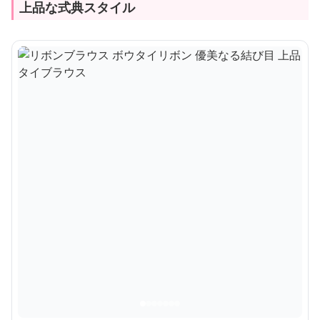
上品な式典スタイル