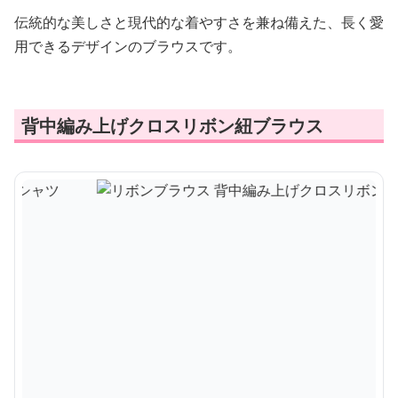
伝統的な美しさと現代的な着やすさを兼ね備えた、長く愛
用できるデザインのブラウスです。
背中編み上げクロスリボン紐ブラウス