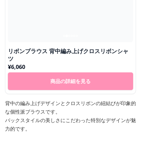
リボンブラウス 背中編み上げクロスリボンシャ
ツ
¥
6,060
商品の詳細を見る
背中の編み上げデザインとクロスリボンの紐結びが印象的
な個性派ブラウスです。
バックスタイルの美しさにこだわった特別なデザインが魅
力的です。