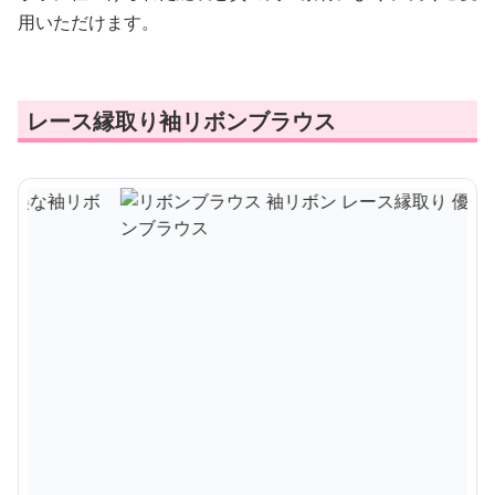
用いただけます。
レース縁取り袖リボンブラウス