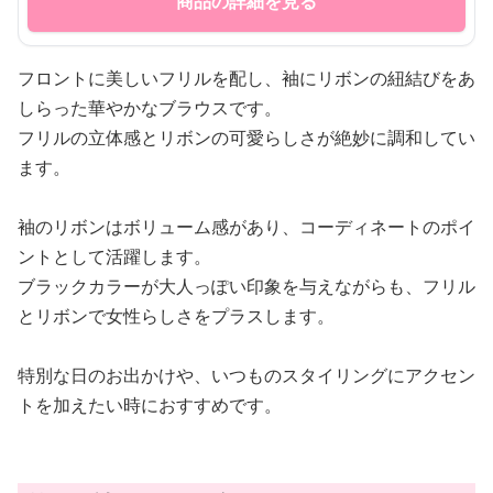
商品の詳細を見る
フロントに美しいフリルを配し、袖にリボンの紐結びをあ
しらった華やかなブラウスです。
フリルの立体感とリボンの可愛らしさが絶妙に調和してい
ます。
袖のリボンはボリューム感があり、コーディネートのポイ
ントとして活躍します。
ブラックカラーが大人っぽい印象を与えながらも、フリル
とリボンで女性らしさをプラスします。
特別な日のお出かけや、いつものスタイリングにアクセン
トを加えたい時におすすめです。