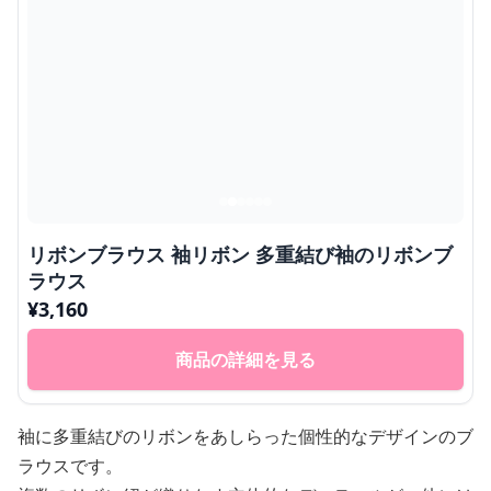
リボンブラウス 袖リボン 多重結び袖のリボンブ
ラウス
¥
3,160
商品の詳細を見る
袖に多重結びのリボンをあしらった個性的なデザインのブ
ラウスです。