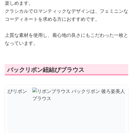
楽しめます。
クラシカルでロマンティックなデザインは、フェミニンな
コーディネートを求める方におすすめです。
上質な素材を使用し、着心地の良さにもこだわった一枚と
なっています。
バックリボン紐結びブラウス