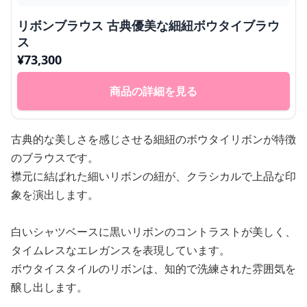
リボンブラウス 古典優美な細紐ボウタイブラウ
ス
¥
73,300
商品の詳細を見る
古典的な美しさを感じさせる細紐のボウタイリボンが特徴
のブラウスです。
襟元に結ばれた細いリボンの紐が、クラシカルで上品な印
象を演出します。
白いシャツベースに黒いリボンのコントラストが美しく、
タイムレスなエレガンスを表現しています。
ボウタイスタイルのリボンは、知的で洗練された雰囲気を
醸し出します。