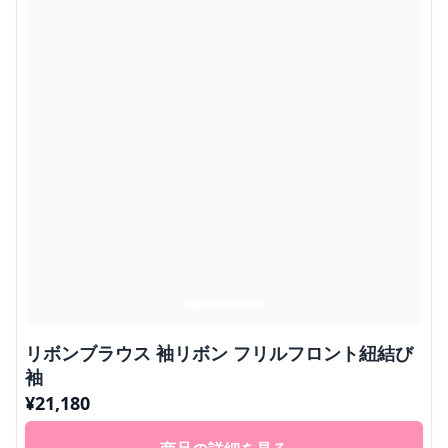
リボンブラウス 袖リボン フリルフロント紐結び
袖
¥
21,180