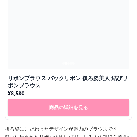
リボンブラウス バックリボン 後ろ姿美人 結びリ
ボンブラウス
¥
8,580
商品の詳細を見る
後ろ姿にこだわったデザインが魅力のブラウスです。