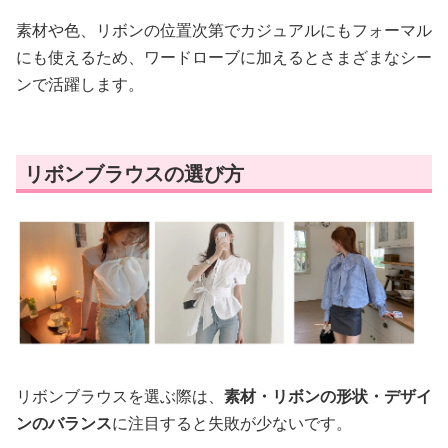
素材や色、リボンの位置次第でカジュアルにもフォーマル
にも使えるため、ワードローブに加えるとさまざまなシー
ンで活躍します。
リボンブラウスの選び方
リボンブラウスを選ぶ際は、
素材・リボンの形状・デザイ
ンのバランス
に注目すると失敗が少ないです。