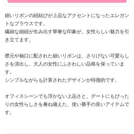
細いリボンの紐結びが上品なアクセントになったエレガン
トなブラウスです。
繊細な細紐が生み出す華奢な印象が、女性らしい魅力を引
き立てます。
襟元や袖口に配された細いリボンは、さりげない可愛らし
さを演出し、大人の女性にふさわしい品格を保っていま
す。
シンプルながらも計算されたデザインが特徴的です。
オフィスシーンでも浮かない上品さと、デートにもぴった
りの女性らしさを兼ね備えた、使い勝手の良いアイテムで
す。