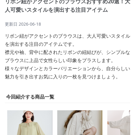
リボン紐がアクセントのブラウスおすすめ20選！大
人可愛いスタイルを演出する注目アイテム
更新日
2026-06-18
リボン紐がアクセントのブラウスは、大人可愛いスタイル
を演出する注目のアイテムです。
襟元や袖、背中に配されたリボンの紐結びが、シンプルな
ブラウスに上品で女性らしい印象をプラスします。
様々なデザインとカラーバリエーションから、自分らしい
魅力を引き出すお気に入りの一枚を見つけましょう。
今回紹介する商品一覧