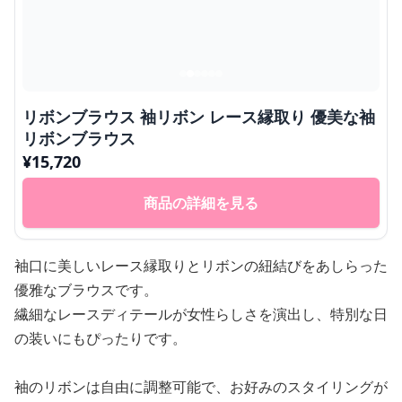
リボンブラウス 袖リボン レース縁取り 優美な袖
リボンブラウス
¥
15,720
商品の詳細を見る
袖口に美しいレース縁取りとリボンの紐結びをあしらった
優雅なブラウスです。
繊細なレースディテールが女性らしさを演出し、特別な日
の装いにもぴったりです。
袖のリボンは自由に調整可能で、お好みのスタイリングが