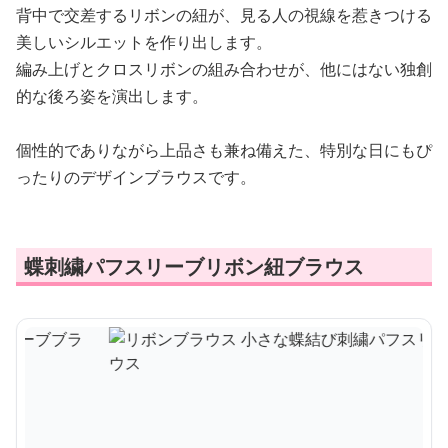
背中で交差するリボンの紐が、見る人の視線を惹きつける
美しいシルエットを作り出します。
編み上げとクロスリボンの組み合わせが、他にはない独創
的な後ろ姿を演出します。
個性的でありながら上品さも兼ね備えた、特別な日にもぴ
ったりのデザインブラウスです。
蝶刺繍パフスリーブリボン紐ブラウス