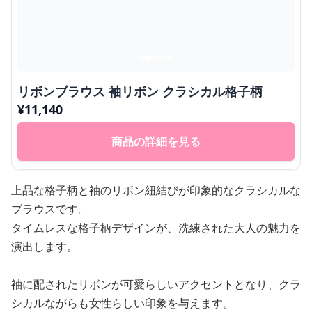
リボンブラウス 袖リボン クラシカル格子柄
¥
11,140
商品の詳細を見る
上品な格子柄と袖のリボン紐結びが印象的なクラシカルな
ブラウスです。
タイムレスな格子柄デザインが、洗練された大人の魅力を
演出します。
袖に配されたリボンが可愛らしいアクセントとなり、クラ
シカルながらも女性らしい印象を与えます。