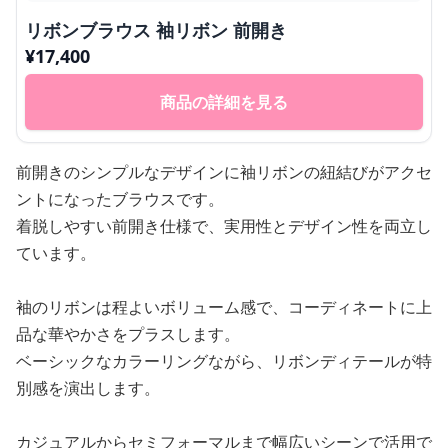
リボンブラウス 袖リボン 前開き
¥
17,400
商品の詳細を見る
前開きのシンプルなデザインに袖リボンの紐結びがアクセ
ントになったブラウスです。
着脱しやすい前開き仕様で、実用性とデザイン性を両立し
ています。
袖のリボンは程よいボリューム感で、コーディネートに上
品な華やかさをプラスします。
ベーシックなカラーリングながら、リボンディテールが特
別感を演出します。
カジュアルからセミフォーマルまで幅広いシーンで活用で