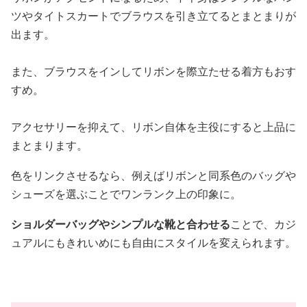
ツやタイトスカートでブラウスを引き立てるとまとまりが
出ます。
また、ブラウスをインしてリボンを際立たせる着方もおす
すめ。
アクセサリーを抑えて、リボン自体を主役にすると上品に
まとまります。
色をリンクさせるなら、例えばリボンと同系色のバッグや
シューズを選ぶことでワンランク上の印象に。
ショルダーバッグやシンプルな靴と合わせる
ことで、カジ
ュアルにもきれいめにも自由にスタイルを変えられます。