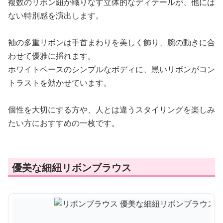
複数のリボン紐が織りなす立体的なディテールが、他には
ない特別感を演出します。
袖の多重リボンは手首まわりを美しく飾り、腕の動きに合
わせて優雅に揺れます。
ホワイトベースのシンプルなボディに、黒いリボンがコン
トラストを効かせています。
個性を大切にする方や、人とは違うスタイリングを楽しみ
たい方におすすめの一枚です。
優美な細紐リボンブラウス