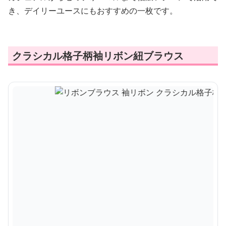
き、デイリーユースにもおすすめの一枚です。
クラシカル格子柄袖リボン紐ブラウス