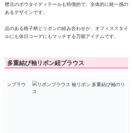
襟元のボウタイディテールも特徴的で、全体的に統一感の
あるデザインです。
品のある格子柄とリボンの組み合わせが、オフィススタイ
ルにも休日コーデにもマッチする万能アイテムです。
多重結び袖リボン紐ブラウス