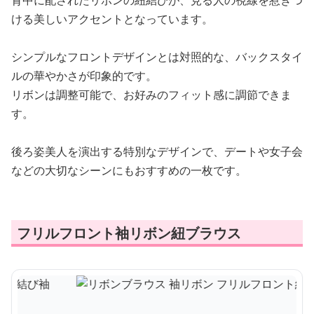
背中に配されたリボンの紐結びが、見る人の視線を惹きつ
ける美しいアクセントとなっています。
シンプルなフロントデザインとは対照的な、バックスタイ
ルの華やかさが印象的です。
リボンは調整可能で、お好みのフィット感に調節できま
す。
後ろ姿美人を演出する特別なデザインで、デートや女子会
などの大切なシーンにもおすすめの一枚です。
フリルフロント袖リボン紐ブラウス