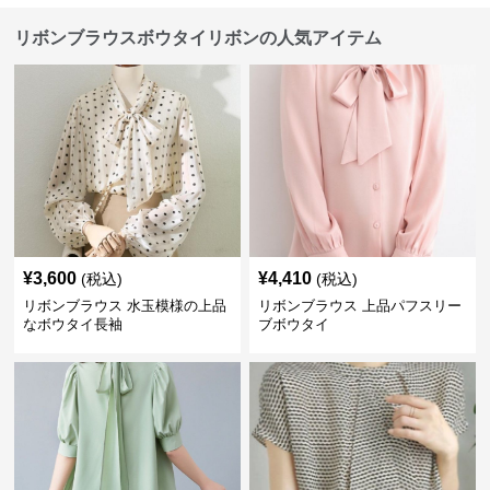
リボンブラウスボウタイリボンの人気アイテム
¥
3,600
¥
4,410
(税込)
(税込)
リボンブラウス 水玉模様の上品
リボンブラウス 上品パフスリー
なボウタイ長袖
ブボウタイ