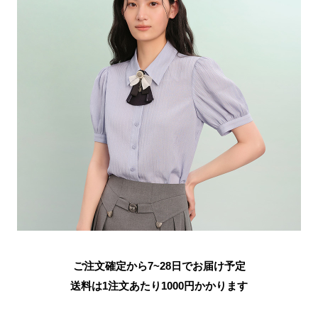
ご注文確定から7~28日でお届け予定
送料は1注文あたり
1000
円かかります