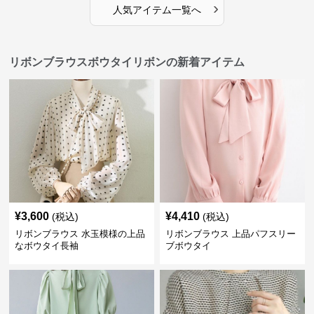
›
人気アイテム一覧へ
リボンブラウスボウタイリボンの新着アイテム
¥
3,600
¥
4,410
(税込)
(税込)
リボンブラウス 水玉模様の上品
リボンブラウス 上品パフスリー
なボウタイ長袖
ブボウタイ