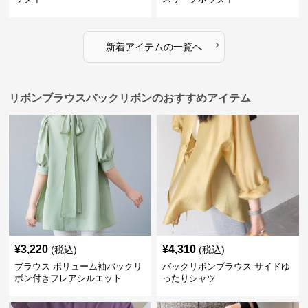
›
新着アイテムの一覧へ
リボンブラウスバックリボンのおすすめアイテム
¥
3,220
¥
4,310
(税込)
(税込)
ブラウス ボリューム袖バックリ
バックリボンブラウス サイドゆ
ボン付きフレアシルエット
ったりシャツ