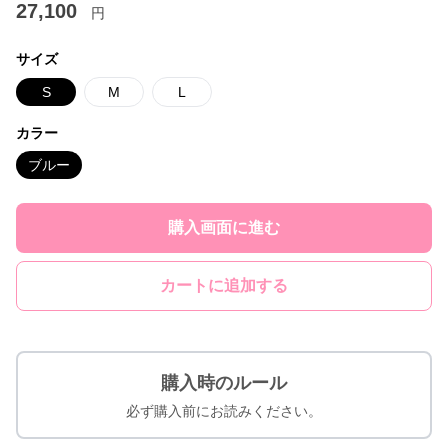
27,100
円
サイズ
S
M
L
カラー
ブルー
購入画面に進む
カートに追加する
購入時のルール
必ず購入前にお読みください。