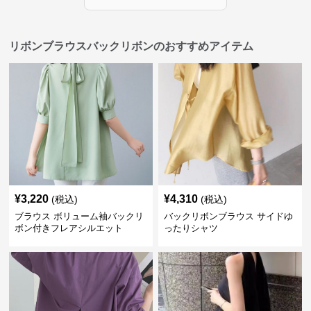
リボンブラウスバックリボンのおすすめアイテム
¥
3,220
¥
4,310
(税込)
(税込)
ブラウス ボリューム袖バックリ
バックリボンブラウス サイドゆ
ボン付きフレアシルエット
ったりシャツ