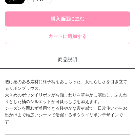
購入画面に進む
カートに追加する
商品説明
透け感のある素材に格子柄をあしらった、女性らしさを引き立て
るリボンブラウス。
大きめのボウタイリボンがお顔まわりを華やかに演出し、ふんわ
りとした袖のシルエットが可愛らしさを添えます。
シーズンを問わず着用できる軽やかな素材感で、日常使いからお
出かけまで幅広いシーンで活躍するボウタイリボンデザインで
す。