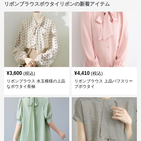
リボンブラウスボウタイリボンの新着アイテム
¥
3,600
¥
4,410
(税込)
(税込)
リボンブラウス 水玉模様の上品
リボンブラウス 上品パフスリー
なボウタイ長袖
ブボウタイ