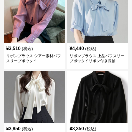
¥
3,510
¥
4,440
(税込)
(税込)
リボンブラウス シアー素材パフ
リボンブラウス 上品パフスリー
スリーブボウタイ
ブボウタイリボン付き長袖
¥
3,850
¥
3,350
(税込)
(税込)