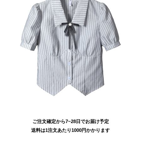
ご注文確定から7~28日でお届け予定
送料は1注文あたり
1000
円かかります