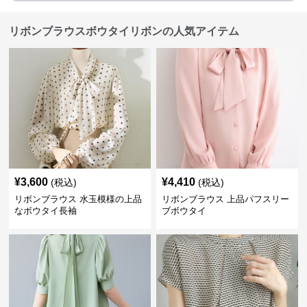
リボンブラウスボウタイリボンの人気アイテム
¥
3,600
¥
4,410
(税込)
(税込)
リボンブラウス 水玉模様の上品
リボンブラウス 上品パフスリー
なボウタイ長袖
ブボウタイ