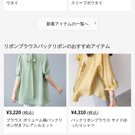
ウタイ
スリーブボウタイ
›
新着アイテムの一覧へ
リボンブラウスバックリボンのおすすめアイテム
¥
3,220
¥
4,310
(税込)
(税込)
ブラウス ボリューム袖バックリ
バックリボンブラウス サイドゆ
ボン付きフレアシルエット
ったりシャツ