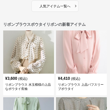
›
人気アイテム一覧へ
リボンブラウスボウタイリボンの新着アイテム
¥
3,600
¥
4,410
(税込)
(税込)
リボンブラウス 水玉模様の上品
リボンブラウス 上品パフスリー
なボウタイ長袖
ブボウタイ