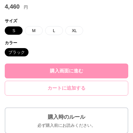
4,460
円
サイズ
S
M
L
XL
カラー
ブラック
購入画面に進む
カートに追加する
購入時のルール
必ず購入前にお読みください。