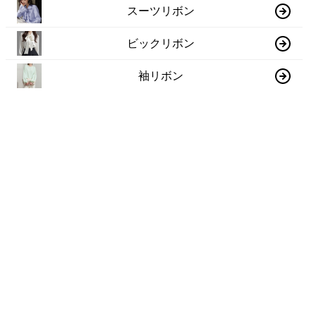
スーツリボン
ビックリボン
袖リボン