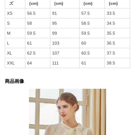
ズ
(cm)
(cm)
(cm)
(cm)
XS
56.5
91
57.5
33.5
S
58
95
58.5
34.5
M
59.5
99
59.5
35.5
L
61
103
60
36.5
XL
62.5
107
60.5
37.5
XXL
64
111
61
38.5
商品画像