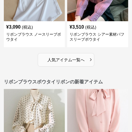
¥
3,090
¥
3,510
(税込)
(税込)
リボンブラウス ノースリーブボ
リボンブラウス シアー素材パフ
ウタイ
スリーブボウタイ
›
人気アイテム一覧へ
リボンブラウスボウタイリボンの新着アイテム