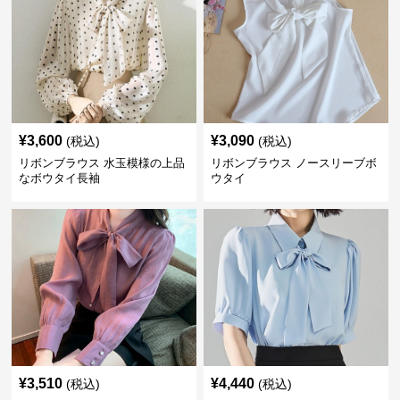
¥
3,600
¥
3,090
(税込)
(税込)
リボンブラウス 水玉模様の上品
リボンブラウス ノースリーブボ
なボウタイ長袖
ウタイ
¥
3,510
¥
4,440
(税込)
(税込)