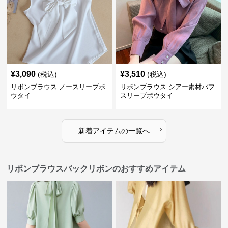
¥
3,090
¥
3,510
(税込)
(税込)
リボンブラウス ノースリーブボ
リボンブラウス シアー素材パフ
ウタイ
スリーブボウタイ
›
新着アイテムの一覧へ
リボンブラウスバックリボンのおすすめアイテム