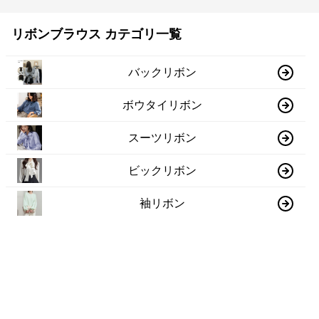
リボンブラウス カテゴリ一覧
バックリボン
ボウタイリボン
スーツリボン
ビックリボン
袖リボン