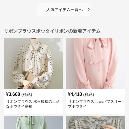
›
人気アイテム一覧へ
リボンブラウスボウタイリボンの新着アイテム
¥
3,600
¥
4,410
(税込)
(税込)
リボンブラウス 水玉模様の上品
リボンブラウス 上品パフスリー
なボウタイ長袖
ブボウタイ