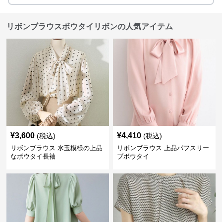
リボンブラウスボウタイリボンの人気アイテム
¥
3,600
¥
4,410
(税込)
(税込)
リボンブラウス 水玉模様の上品
リボンブラウス 上品パフスリー
なボウタイ長袖
ブボウタイ