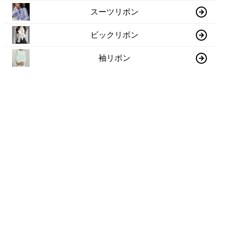
スーツリボン
ビックリボン
袖リボン