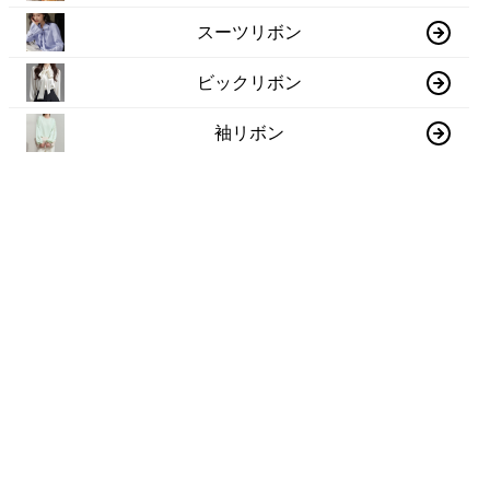
スーツリボン
ビックリボン
袖リボン