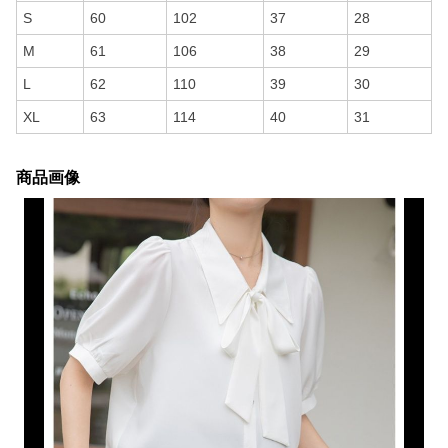
S
60
102
37
28
M
61
106
38
29
L
62
110
39
30
XL
63
114
40
31
商品画像