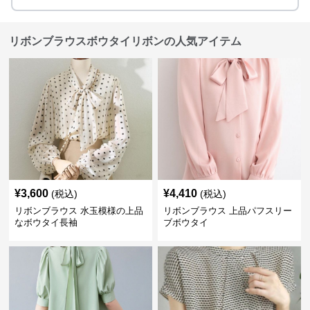
リボンブラウスボウタイリボンの人気アイテム
¥
3,600
¥
4,410
(税込)
(税込)
リボンブラウス 水玉模様の上品
リボンブラウス 上品パフスリー
なボウタイ長袖
ブボウタイ