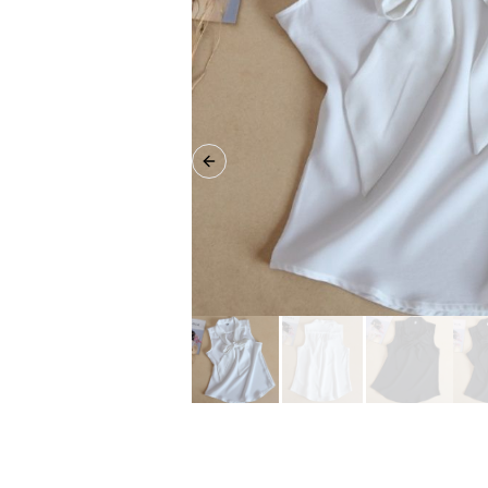
Previous slide