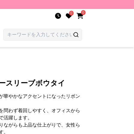
0
0
ノースリーブボウタイ
が華やかなアクセントになったリボン
を問わず着回しやすく、オフィスから
で活躍します。
りながらも上品な仕上がりで、女性ら
す。