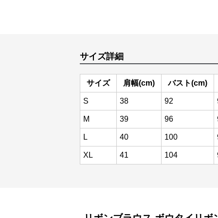
サイズ詳細
サイズ
肩幅(cm)
バスト(cm)
S
38
92
M
39
96
L
40
100
XL
41
104