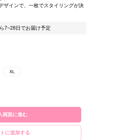
デザインで、一枚でスタイリングが決
ら7~28日でお届け予定
XL
入画面に進む
トに追加する