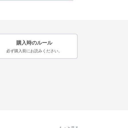
購入時のルール
必ず購入前にお読みください。