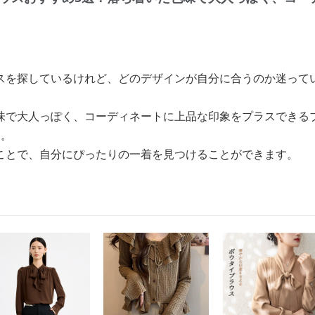
スを探しているけれど、どのデザインが自分に合うのか迷って
味で大人っぽく、コーディネートに上品な印象をプラスできる
す。
ことで、自分にぴったりの一着を見つけることができます。