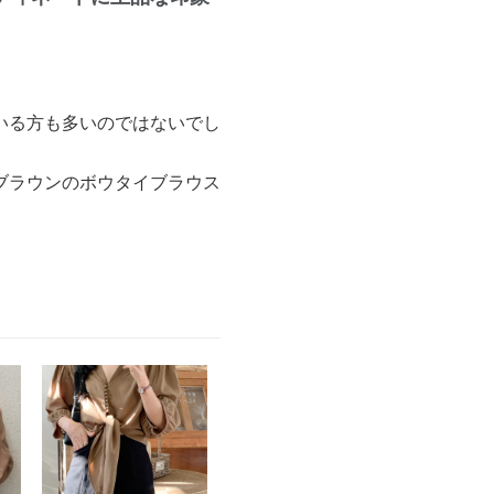
いる方も多いのではないでし
ブラウンのボウタイブラウス