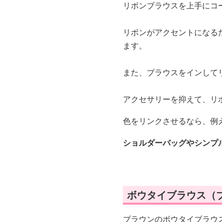
リボンブラウスを上手にコ
リボンがアクセントになる
ます。
また、ブラウスをインして
アクセサリーを抑えて、リ
色をリンクさせるなら、例
ショルダーバッグやシンプ
ボウタイブラウス（
ブラウンのボウタイブラウ