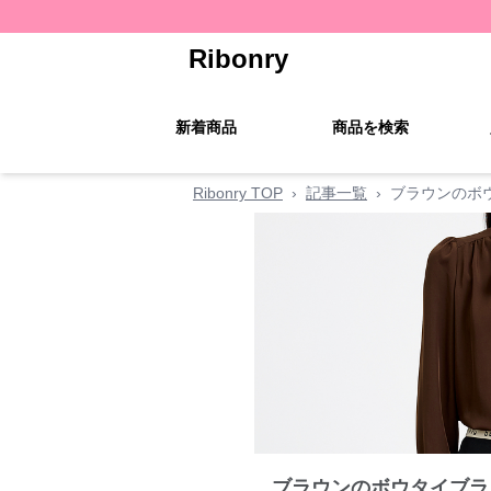
Ribonry
新着商品
商品を検索
Ribonry TOP
›
記事一覧
›
ブラウンのボ
ブラウンのボウタイブラ