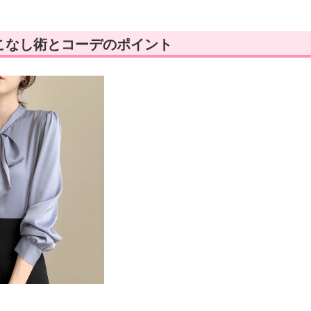
こなし術とコーデのポイント