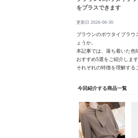
をプラスできます
更新日
2026-06-30
ブラウンのボウタイブラウ
ょうか。
本記事では、落ち着いた色
おすすめ5選をご紹介しま
それぞれの特徴を理解する
今回紹介する商品一覧