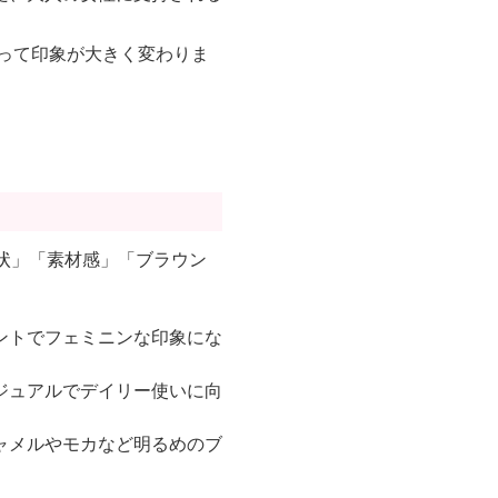
って印象が大きく変わりま
状」「素材感」「ブラウン
ントでフェミニンな印象にな
ジュアルでデイリー使いに向
ャメルやモカなど明るめのブ