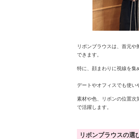
リボンブラウスは、首元や
できます。
特に、顔まわりに視線を集
デートやオフィスでも使い
素材や色、リボンの位置次
で活躍します。
リボンブラウスの選