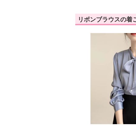
リボンブラウスの着