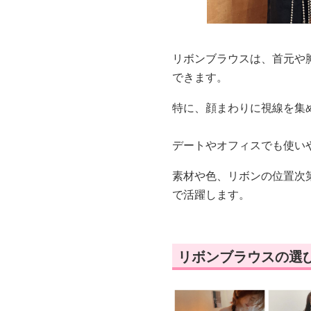
リボンブラウスは、首元や
できます。
特に、顔まわりに視線を集
デートやオフィスでも使い
素材や色、リボンの位置次
で活躍します。
リボンブラウスの選