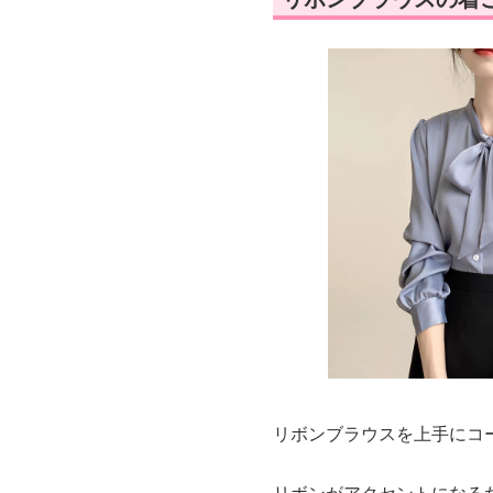
リボンブラウスを上手にコ