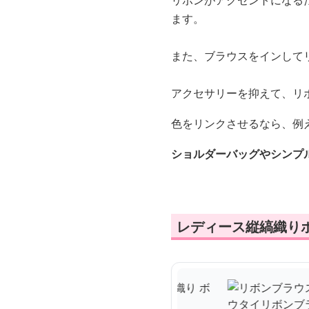
リボンがアクセントになる
ます。
また、ブラウスをインして
アクセサリーを抑えて、リ
色をリンクさせるなら、例
ショルダーバッグやシンプ
レディース縦縞織り