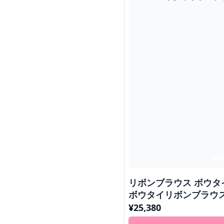
リボンブラウス ボウタ
ボウタイリボンブラウ
¥
25,380