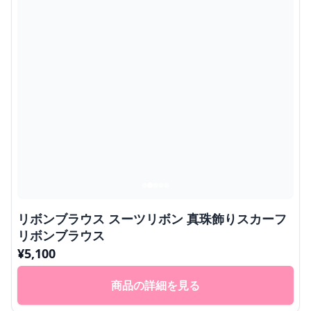
リボンブラウス スーツリボン 真珠飾りスカーフ
リボンブラウス
¥
5,100
商品の詳細を見る