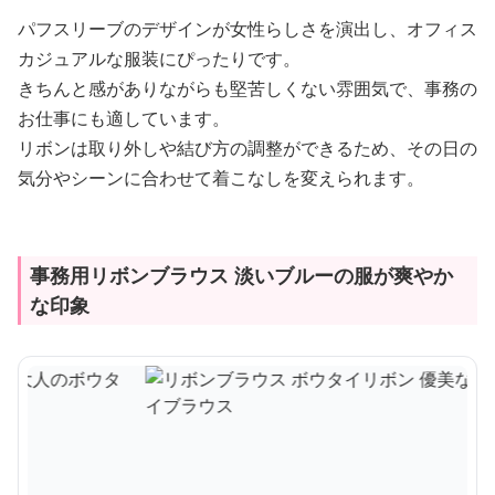
パフスリーブのデザインが女性らしさを演出し、オフィス
カジュアルな服装にぴったりです。
きちんと感がありながらも堅苦しくない雰囲気で、事務の
お仕事にも適しています。
リボンは取り外しや結び方の調整ができるため、その日の
気分やシーンに合わせて着こなしを変えられます。
事務用リボンブラウス 淡いブルーの服が爽やか
な印象