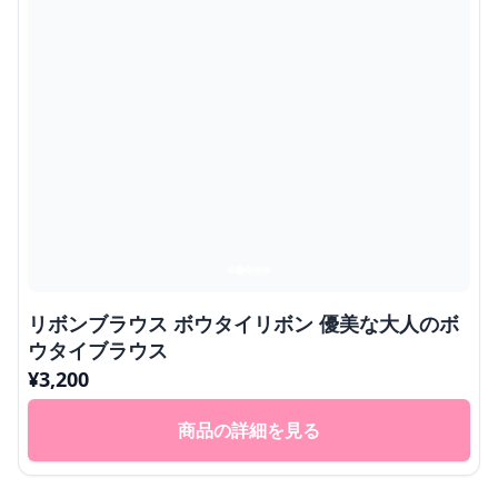
リボンブラウス ボウタイリボン 優美な大人のボ
ウタイブラウス
¥
3,200
商品の詳細を見る