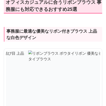
オフィスカジュアルに合うリボンブラウス 事
務服にも対応できるおすすめ25選
事務服に最適な優美なリボン付きブラウス 上品
な白色デザイン