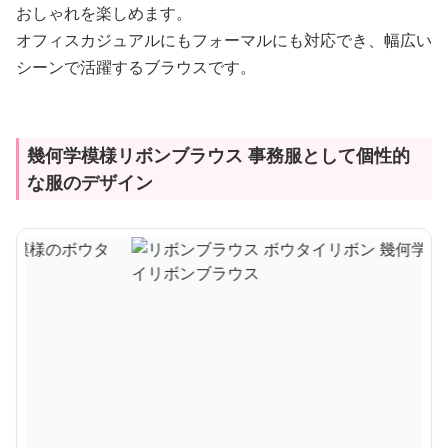
おしゃれを楽しめます。
オフィスカジュアルにもフォーマルにも対応でき、幅広い
シーンで活躍するブラウスです。
幾何学模様リボンブラウス 事務服として個性的
な服のデザイン