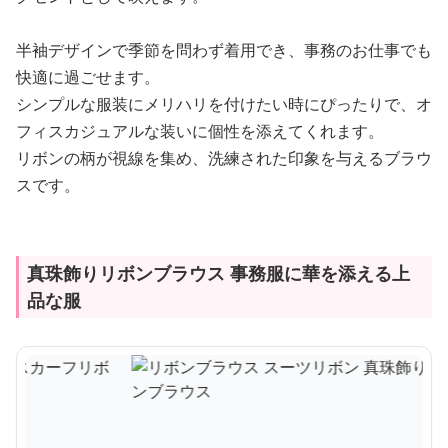
半袖デザインで季節を問わず着用でき、事務のお仕事でも
快適に過ごせます。
シンプルな服装にメリハリを付けたい時にぴったりで、オ
フィスカジュアルな装いに個性を添えてくれます。
リボンの柄が視線を集め、洗練された印象を与えるブラウ
スです。
真珠飾りリボンブラウス 事務服に華を添える上
品な服