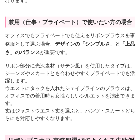
なります。
兼用（仕事・プライベート）で使いたい方の場合
オフィスでもプライベートでも使えるリボンブラウスを事
務服として選ぶ場合、
デザインの「シンプルさ」と「上品
さ」のバランス
が重要です。
リボン部分に光沢素材（サテン風）を使用したタイプは、
ジーンズやスカートとも合わせやすくプライベートでも活
躍します。
ウエストにタックを入れたシェイプラインのブラウスは、
オフィスでの着用時も女性らしいシルエットを演出できま
す。
丈はジャストウエスト丈を選ぶと、パンツ・スカートどち
らにも対応しやすくなります。