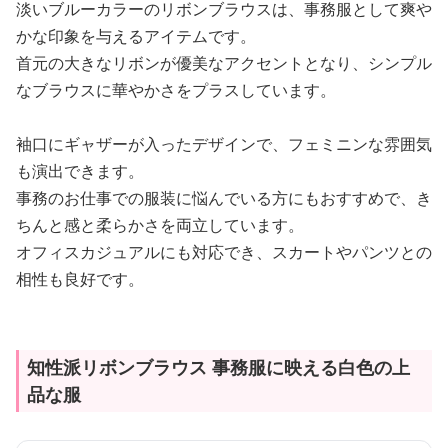
淡いブルーカラーのリボンブラウスは、事務服として爽や
かな印象を与えるアイテムです。
首元の大きなリボンが優美なアクセントとなり、シンプル
なブラウスに華やかさをプラスしています。
袖口にギャザーが入ったデザインで、フェミニンな雰囲気
も演出できます。
事務のお仕事での服装に悩んでいる方にもおすすめで、き
ちんと感と柔らかさを両立しています。
オフィスカジュアルにも対応でき、スカートやパンツとの
相性も良好です。
知性派リボンブラウス 事務服に映える白色の上
品な服