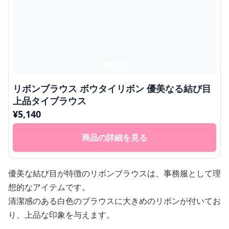
リボンブラウス ボウタイリボン 優美なる結び目
上品タイブラウス
¥
5,140
商品の詳細を見る
優美な結び目が特徴のリボンブラウスは、事務服として理
想的なアイテムです。
清潔感のある白色のブラウスに大きめのリボンが付いてお
り、上品な印象を与えます。