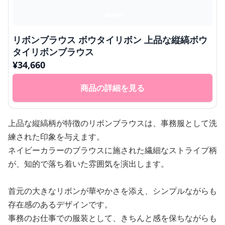
リボンブラウス ボウタイリボン 上品な縦縞ボウ
タイリボンブラウス
¥
34,660
商品の詳細を見る
上品な縦縞柄が特徴のリボンブラウスは、事務服として洗
練された印象を与えます。
ネイビーカラーのブラウスに施された繊細なストライプ柄
が、知的で落ち着いた雰囲気を演出します。
首元の大きなリボンが華やかさを添え、シンプルながらも
存在感のあるデザインです。
事務のお仕事での服装として、きちんと感を保ちながらも