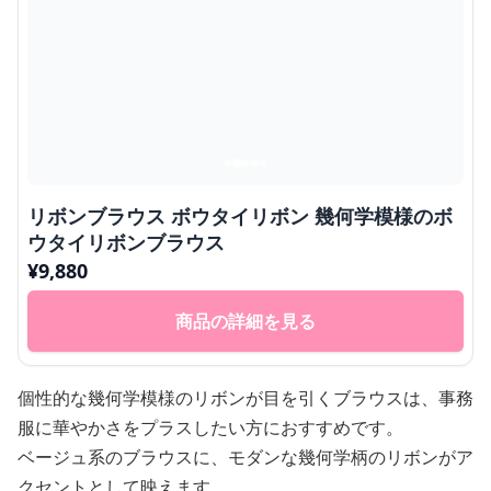
リボンブラウス ボウタイリボン 幾何学模様のボ
ウタイリボンブラウス
¥
9,880
商品の詳細を見る
個性的な幾何学模様のリボンが目を引くブラウスは、事務
服に華やかさをプラスしたい方におすすめです。
ベージュ系のブラウスに、モダンな幾何学柄のリボンがア
クセントとして映えます。