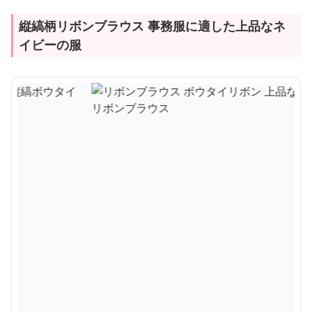
縦縞柄リボンブラウス 事務服に適した上品なネ
イビーの服