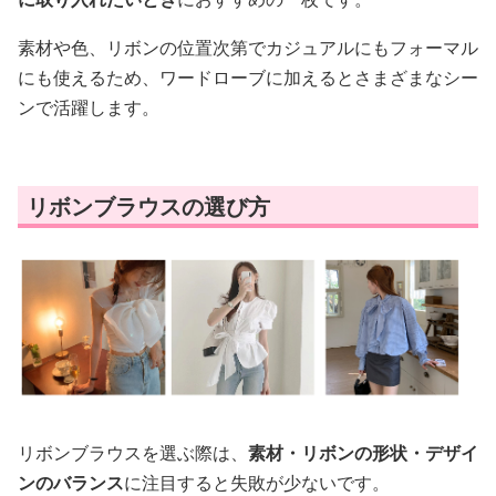
素材や色、リボンの位置次第でカジュアルにもフォーマル
にも使えるため、ワードローブに加えるとさまざまなシー
ンで活躍します。
リボンブラウスの選び方
リボンブラウスを選ぶ際は、
素材・リボンの形状・デザイ
ンのバランス
に注目すると失敗が少ないです。