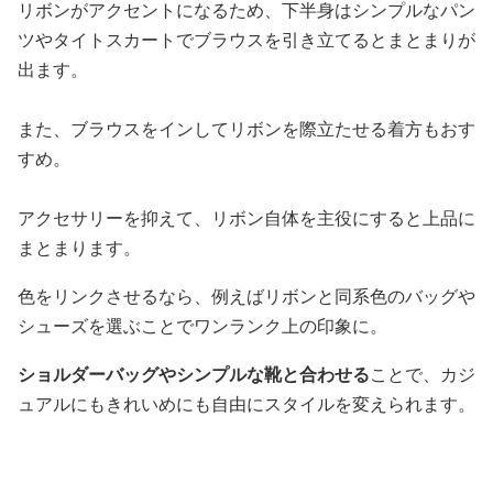
リボンがアクセントになるため、下半身はシンプルなパン
ツやタイトスカートでブラウスを引き立てるとまとまりが
出ます。
また、ブラウスをインしてリボンを際立たせる着方もおす
すめ。
アクセサリーを抑えて、リボン自体を主役にすると上品に
まとまります。
色をリンクさせるなら、例えばリボンと同系色のバッグや
シューズを選ぶことでワンランク上の印象に。
ショルダーバッグやシンプルな靴と合わせる
ことで、カジ
ュアルにもきれいめにも自由にスタイルを変えられます。