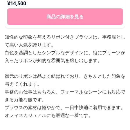
¥
14,500
商品の詳細を見る
知性的な印象を与えるリボン付きブラウスは、事務服とし
て高い人気を誇ります。
白色を基調としたシンプルなデザインに、縦にプリーツが
入ったリボンが知的な雰囲気を醸し出します。
襟元のリボンは品よく結ばれており、きちんとした印象を
与えてくれます。
事務のお仕事はもちろん、フォーマルなシーンにも対応で
きる万能な服です。
ブラウスの素材は軽やかで、一日中快適に着用できます。
オフィスカジュアルにも最適な一着です。