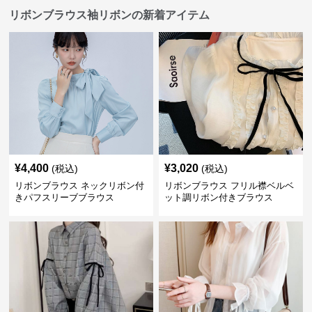
リボンブラウス袖リボンの新着アイテム
¥
4,400
¥
3,020
(税込)
(税込)
リボンブラウス ネックリボン付
リボンブラウス フリル襟ベルベ
きパフスリーブブラウス
ット調リボン付きブラウス