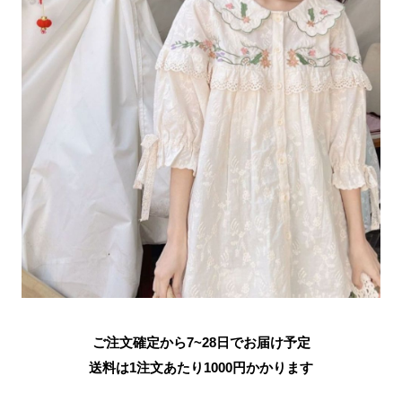
ご注文確定から7~28日でお届け予定
送料は1注文あたり
1000
円かかります