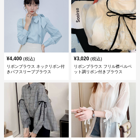
¥
4,400
¥
3,020
(税込)
(税込)
リボンブラウス ネックリボン付
リボンブラウス フリル襟ベルベ
きパフスリーブブラウス
ット調リボン付きブラウス