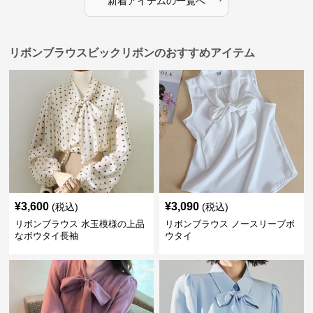
新着アイテムの一覧へ
リボンブラウスビックリボンのおすすめアイテム
¥
3,600
¥
3,090
(税込)
(税込)
リボンブラウス 水玉模様の上品
リボンブラウス ノースリーブボ
なボウタイ長袖
ウタイ