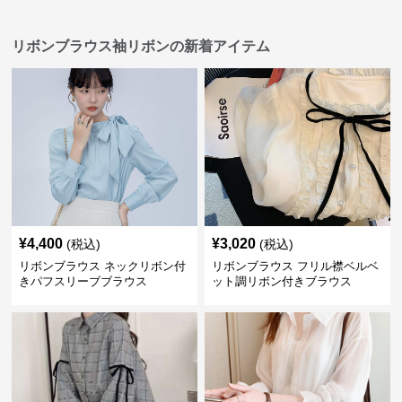
リボンブラウス袖リボンの新着アイテム
¥
4,400
¥
3,020
(税込)
(税込)
リボンブラウス ネックリボン付
リボンブラウス フリル襟ベルベ
きパフスリーブブラウス
ット調リボン付きブラウス