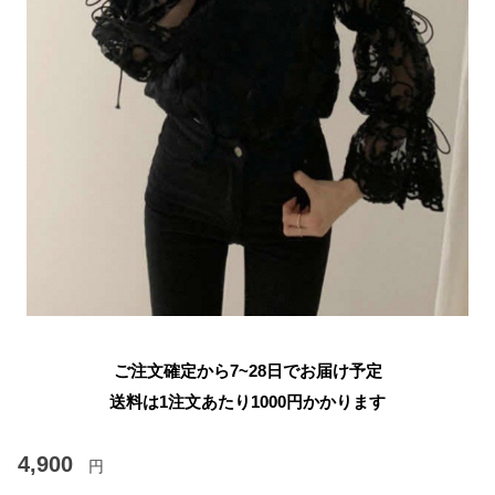
ご注文確定から7~28日でお届け予定
送料は1注文あたり
1000
円かかります
4,900
円