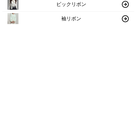
ビックリボン
袖リボン