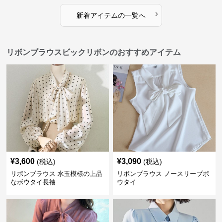
›
新着アイテムの一覧へ
リボンブラウスビックリボンのおすすめアイテム
¥
3,600
¥
3,090
(税込)
(税込)
リボンブラウス 水玉模様の上品
リボンブラウス ノースリーブボ
なボウタイ長袖
ウタイ