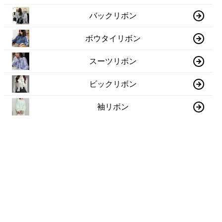
バックリボン
ボウタイリボン
スーツリボン
ビックリボン
袖リボン