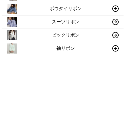
ボウタイリボン
スーツリボン
ビックリボン
袖リボン