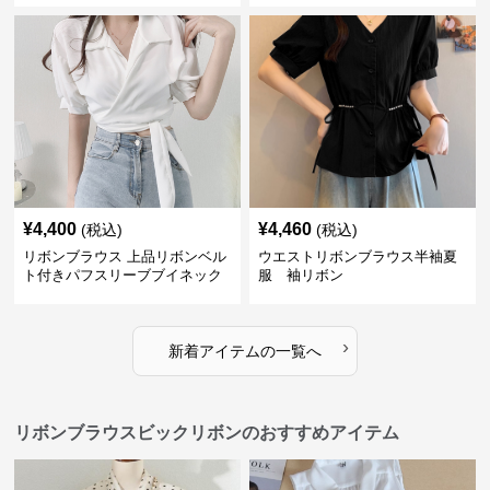
¥
4,400
¥
4,460
(税込)
(税込)
リボンブラウス 上品リボンベル
ウエストリボンブラウス半袖夏
ト付きパフスリーブブイネック
服 袖リボン
ブラウス 袖リボン
›
新着アイテムの一覧へ
リボンブラウスビックリボンのおすすめアイテム