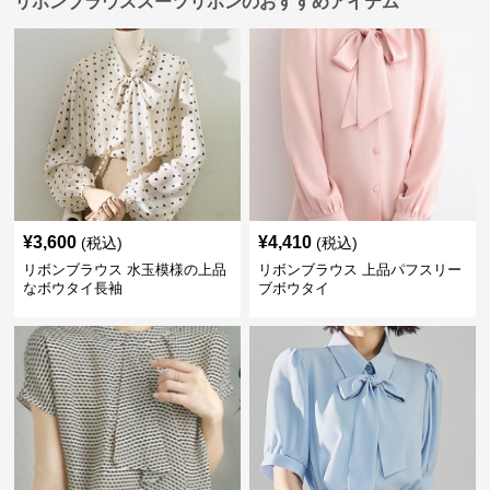
リボンブラウススーツリボンのおすすめアイテム
¥
3,600
¥
4,410
(税込)
(税込)
リボンブラウス 水玉模様の上品
リボンブラウス 上品パフスリー
なボウタイ長袖
ブボウタイ