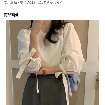
で、返品・交換の対象にはできかねます。
商品画像