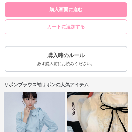
購入画面に進む
カートに追加する
購入時のルール
必ず購入前にお読みください。
リボンブラウス袖リボンの人気アイテム