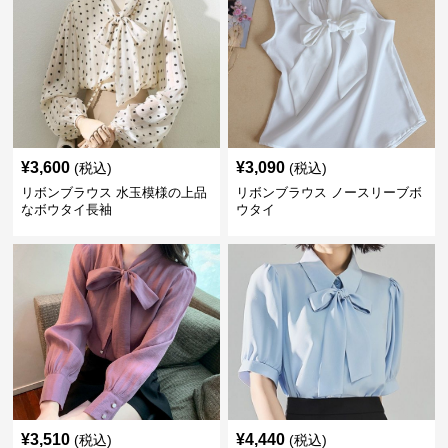
¥
3,600
¥
3,090
(税込)
(税込)
リボンブラウス 水玉模様の上品
リボンブラウス ノースリーブボ
なボウタイ長袖
ウタイ
¥
3,510
¥
4,440
(税込)
(税込)