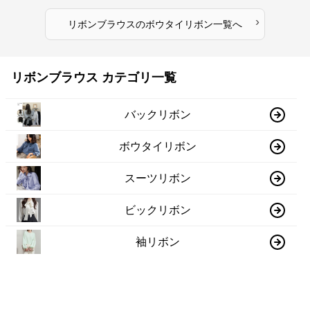
›
リボンブラウス
の
ボウタイリボン
一覧へ
リボンブラウス カテゴリ一覧
バックリボン
ボウタイリボン
スーツリボン
ビックリボン
袖リボン