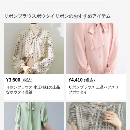
リボンブラウスボウタイリボンのおすすめアイテム
¥
3,600
¥
4,410
(税込)
(税込)
リボンブラウス 水玉模様の上品
リボンブラウス 上品パフスリー
なボウタイ長袖
ブボウタイ