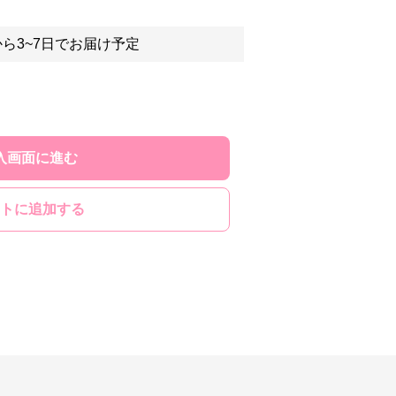
ら3~7日でお届け予定
入画面に進む
トに追加する