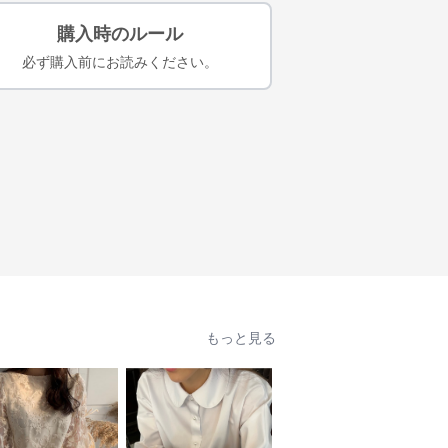
購入時のルール
必ず購入前にお読みください。
もっと見る