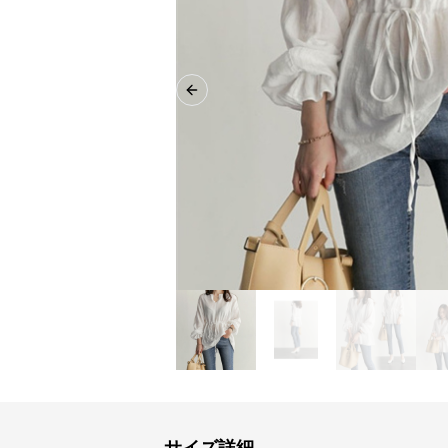
Previous slide