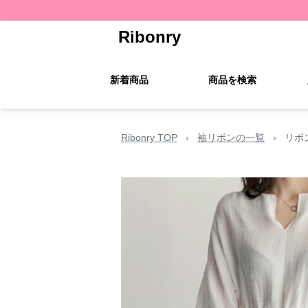
Ribonry
新着商品
商品を検索
Ribonry TOP
›
袖リボンの一覧
›
リボ