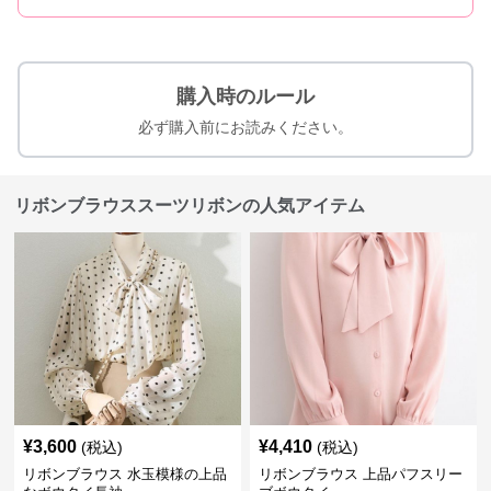
購入時のルール
必ず購入前にお読みください。
リボンブラウススーツリボンの人気アイテム
¥
3,600
¥
4,410
(税込)
(税込)
リボンブラウス 水玉模様の上品
リボンブラウス 上品パフスリー