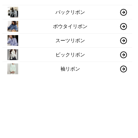
バックリボン
ボウタイリボン
スーツリボン
ビックリボン
袖リボン