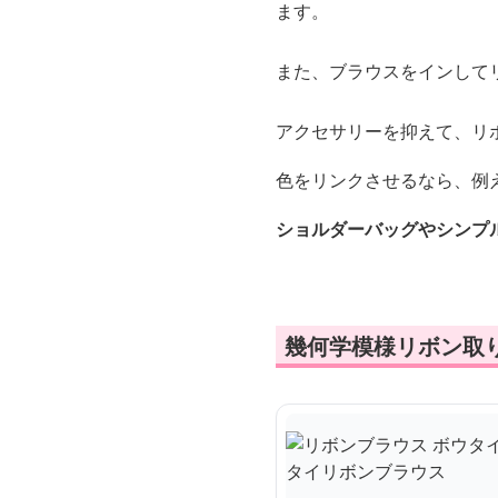
ます。
また、ブラウスをインして
アクセサリーを抑えて、リ
色をリンクさせるなら、例
ショルダーバッグやシンプ
幾何学模様リボン取