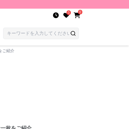
0
0
をご紹介
な一枚をご紹介