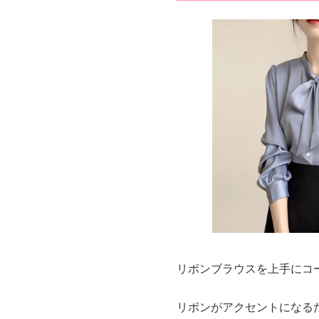
リボンブラウスを上手にコ
リボンがアクセントになる