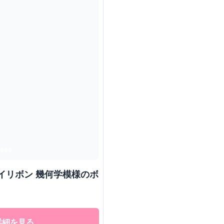
イリボン 幾何学模様のボ
詳細を見る