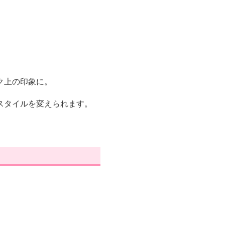
ク上の印象に。
スタイルを変えられます。