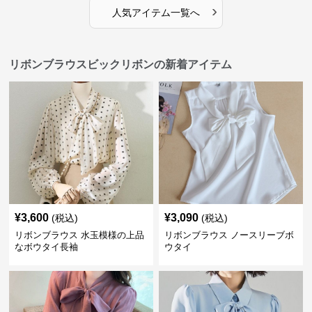
›
人気アイテム一覧へ
リボンブラウスビックリボンの新着アイテム
¥
3,600
¥
3,090
(税込)
(税込)
リボンブラウス 水玉模様の上品
リボンブラウス ノースリーブボ
なボウタイ長袖
ウタイ