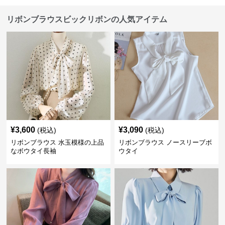
リボンブラウスビックリボンの人気アイテム
¥
3,600
¥
3,090
(税込)
(税込)
リボンブラウス 水玉模様の上品
リボンブラウス ノースリーブボ
なボウタイ長袖
ウタイ