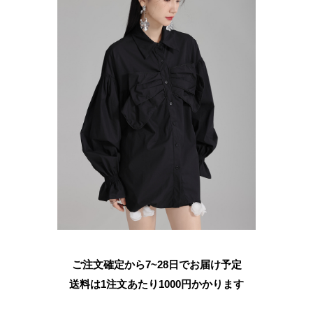
ご注文確定から7~28日でお届け予定
送料は1注文あたり
1000
円かかります