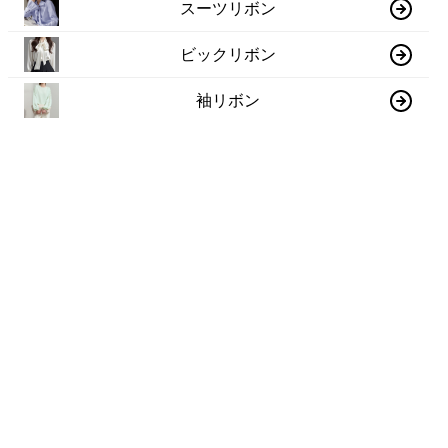
スーツリボン
ビックリボン
袖リボン