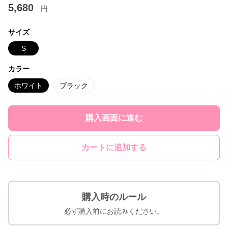
5,680
円
サイズ
S
カラー
ホワイト
ブラック
購入画面に進む
カートに追加する
購入時のルール
必ず購入前にお読みください。