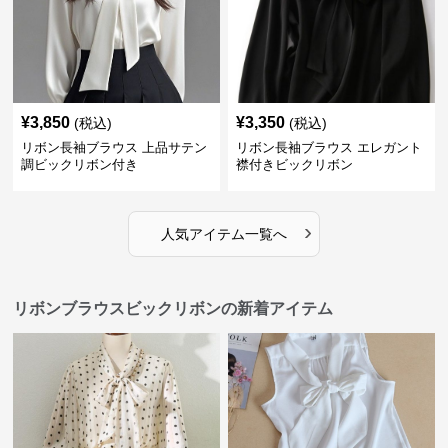
¥
3,850
¥
3,350
(税込)
(税込)
リボン長袖ブラウス 上品サテン
リボン長袖ブラウス エレガント
調ビックリボン付き
襟付きビックリボン
›
人気アイテム一覧へ
リボンブラウスビックリボンの新着アイテム