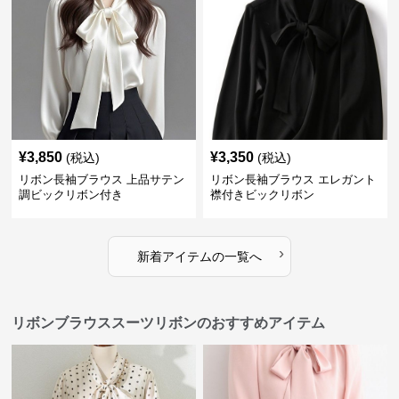
¥
3,850
¥
3,350
(税込)
(税込)
リボン長袖ブラウス 上品サテン
リボン長袖ブラウス エレガント
調ビックリボン付き
襟付きビックリボン
›
新着アイテムの一覧へ
リボンブラウススーツリボンのおすすめアイテム