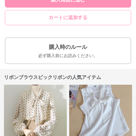
カートに追加する
購入時のルール
必ず購入前にお読みください。
リボンブラウスビックリボンの人気アイテム