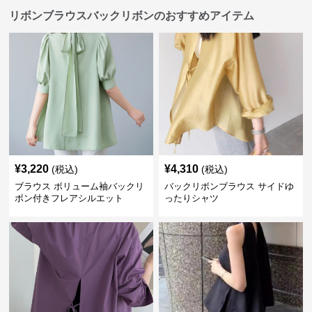
リボンブラウスバックリボンのおすすめアイテム
¥
3,220
¥
4,310
(税込)
(税込)
ブラウス ボリューム袖バックリ
バックリボンブラウス サイドゆ
ボン付きフレアシルエット
ったりシャツ