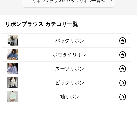
リボンブラウス
の
バックリボン
一覧へ
リボンブラウス カテゴリ一覧
バックリボン
ボウタイリボン
スーツリボン
ビックリボン
袖リボン