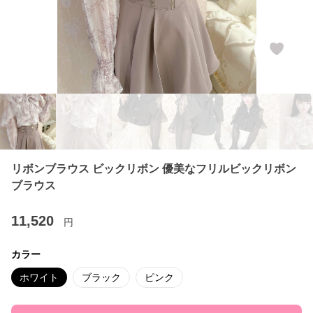
リボンブラウス ビックリボン 優美なフリルビックリボン
ブラウス
11,520
円
カラー
ホワイト
ブラック
ピンク